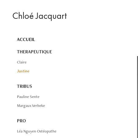
Chloé Jacquart
ACCUEIL
THERAPEUTIQUE
Claire
Justine
TRIBUS
Pauline Sente
Margaux Verbeke
PRO
Léa Nguyen Ostéopathe