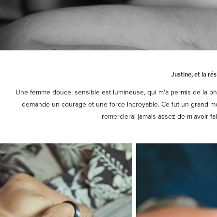
Justine, et la rés
Une femme douce, sensible est lumineuse, qui m'a permis de la p
demande un courage et une force incroyable. Ce fut un grand mo
remercierai jamais assez de m'avoir fai