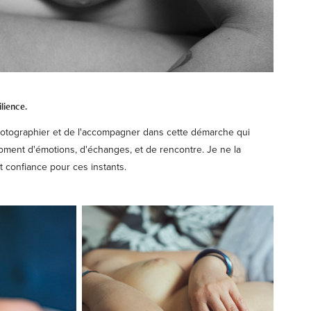
ilience.
hotographier et de l'accompagner dans cette démarche qui
ment d'émotions, d'échanges, et de rencontre. Je ne la
t confiance pour ces instants.