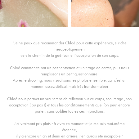
"Je ne peux que recommander Chloé pour cette expérience, si riche
thérapeutiquement
vers le chemin de la guérison et l'acceptation de son corps.
Chloé commence par un petit entretien et un tirage de cartes, puis nous
remplissons un petit questionnaire.
Après le shooting, nous visualisons les photos ensemble, car c’est un
moment assez délicat, mais très transformateur
Chloé nous permet un vrai temps de réflexion sur ce corps, son image , son
acceptation ( ou pas !) et tous les conditionnements que l’on peut encore
porter.. sans oublier toutes ces injonctions.
J'ai vraiment pris plaisir à vivre ce moment et je me suis moi-même
étonnée,
il y a encore un an et demi en arrière, j’en aurais été incapable "