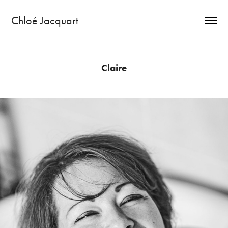
Chloé Jacquart
Claire