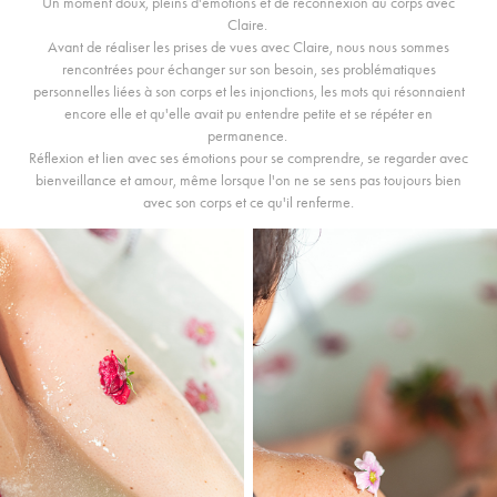
Un moment doux, pleins d'émotions et de reconnexion au corps avec
Claire.
Avant de réaliser les prises de vues avec Claire, nous nous sommes
rencontrées pour échanger sur son besoin, ses problématiques
personnelles liées à son corps et les injonctions, les mots qui résonnaient
encore elle et qu'elle avait pu entendre petite et se répéter en
permanence.
Réflexion et lien avec ses émotions pour se comprendre, se regarder avec
bienveillance et amour, même lorsque l'on ne se sens pas toujours bien
avec son corps et ce qu'il renferme.